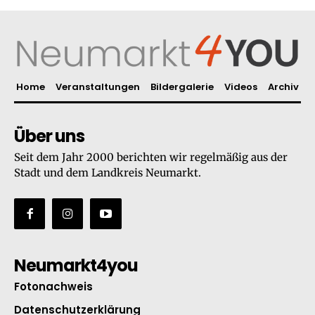
Home
Veranstaltungen
Bildergalerie
Videos
Archiv
Über uns
Seit dem Jahr 2000 berichten wir regelmäßig aus der
Stadt und dem Landkreis Neumarkt.
Neumarkt4you
Fotonachweis
Datenschutzerklärung