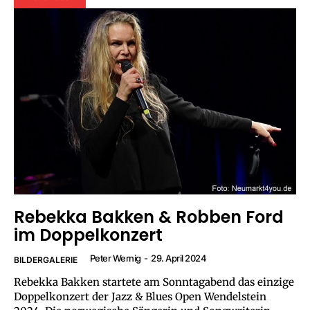
Rebekka Bakken & Robben Ford
im Doppelkonzert
Peter Wernig
-
29. April 2024
BILDERGALERIE
Rebekka Bakken startete am Sonntagabend das einzige
Doppelkonzert der Jazz & Blues Open Wendelstein