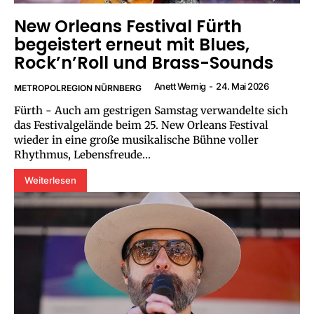
New Orleans Festival Fürth
begeistert erneut mit Blues,
Rock’n’Roll und Brass-Sounds
Anett Wernig
-
24. Mai 2026
METROPOLREGION NÜRNBERG
Fürth - Auch am gestrigen Samstag verwandelte sich
das Festivalgelände beim 25. New Orleans Festival
wieder in eine große musikalische Bühne voller
Rhythmus, Lebensfreude...
Weiterlesen