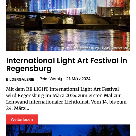
International Light Art Festival in
Regensburg
Peter Wernig
-
21. März 2024
BILDERGALERIE
Mit dem RE.LIGHT International Light Art Festival
wird Regensburg im März 2024 zum ersten Mal zur
Leinwand internationaler Lichtkunst. Vom 14. bis zum
24. März...
Weiterlesen