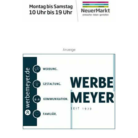
Anzeige