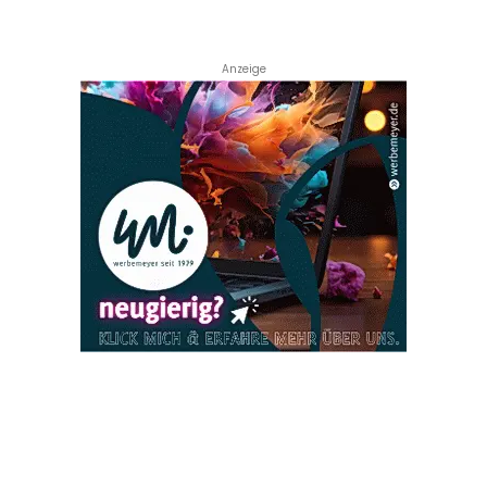
Anzeige