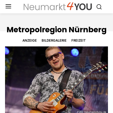
Metropolregion Nürnberg
ANZEIGE
BILDERGALERIE
FREIZEIT