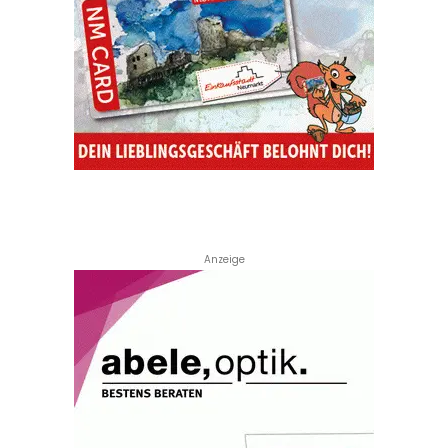
Anzeige