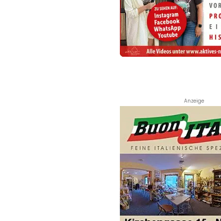
Anzeige