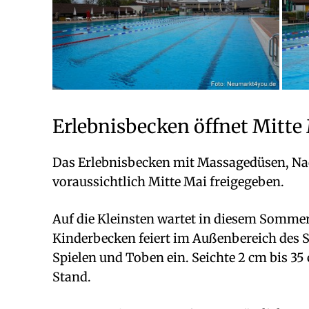
Erlebnisbecken öffnet Mitte 
Das Erlebnisbecken mit Massagedüsen, N
voraussichtlich Mitte Mai freigegeben.
Auf die Kleinsten wartet in diesem Somme
Kinderbecken feiert im Außenbereich des 
Spielen und Toben ein. Seichte 2 cm bis 3
Stand.