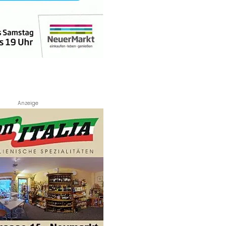
Anzeige