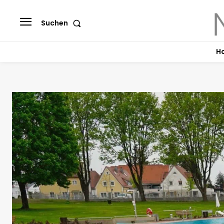
Suchen
H