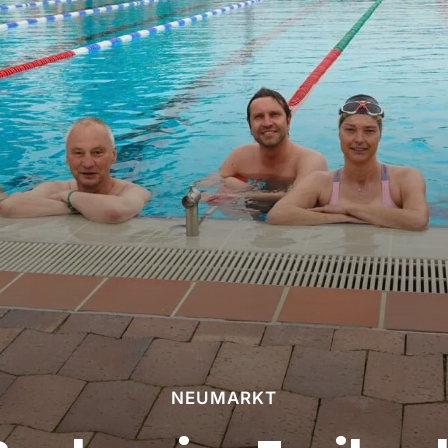
NEUMARKT