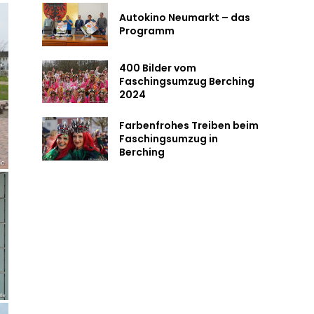
Autokino Neumarkt – das
Programm
400 Bilder vom
Faschingsumzug Berching
2024
Farbenfrohes Treiben beim
Faschingsumzug in
Berching