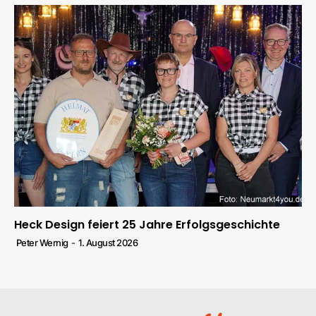
Heck Design feiert 25 Jahre Erfolgsgeschichte
Peter Wernig
-
1. August 2026