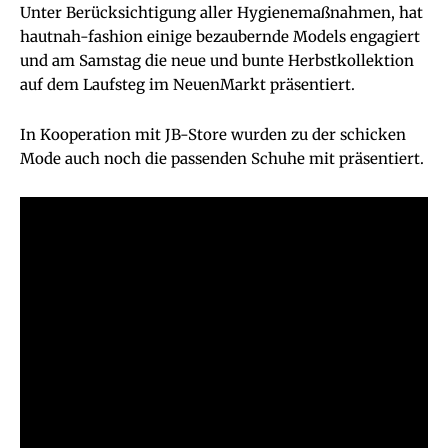
Unter Berücksichtigung aller Hygienemaßnahmen, hat
hautnah-fashion einige bezaubernde Models engagiert
und am Samstag die neue und bunte Herbstkollektion
auf dem Laufsteg im NeuenMarkt präsentiert.
In Kooperation mit JB-Store wurden zu der schicken
Mode auch noch die passenden Schuhe mit präsentiert.