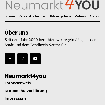
Home
Veranstaltungen
Bildergalerie
Videos
Archiv
Über uns
Seit dem Jahr 2000 berichten wir regelmäßig aus der
Stadt und dem Landkreis Neumarkt.
Neumarkt4you
Fotonachweis
Datenschutzerklärung
Impressum