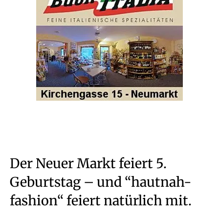
Der Neuer Markt feiert 5.
Geburtstag – und “hautnah-
fashion“ feiert natürlich mit.