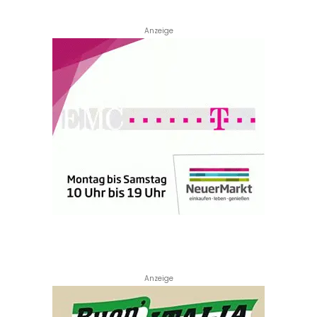
Anzeige
Anzeige