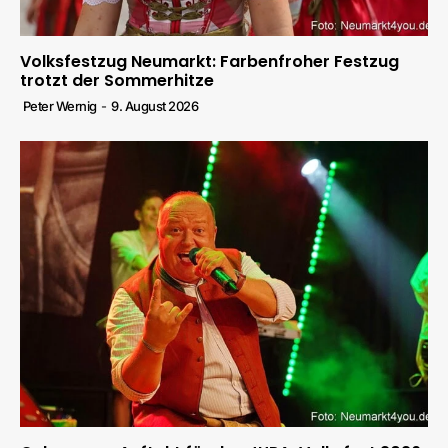
Volksfestzug Neumarkt: Farbenfroher Festzug
trotzt der Sommerhitze
Peter Wernig
-
9. August 2026