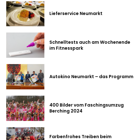
Lieferservice Neumarkt
Schnelltests auch am Wochenende
im Fitnesspark
Autokino Neumarkt – das Programm
400 Bilder vom Faschingsumzug
Berching 2024
Farbenfrohes Treiben beim