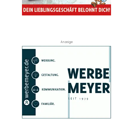
Anzeige